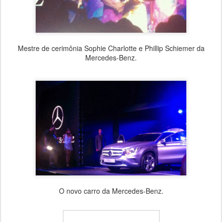
Mestre de cerimônia Sophie Charlotte e Phillip Schiemer da
Mercedes-Benz.
O novo carro da Mercedes-Benz.