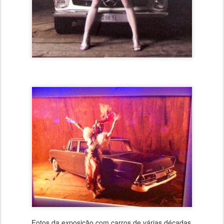
Fotos da exposição com carros de várias décadas.