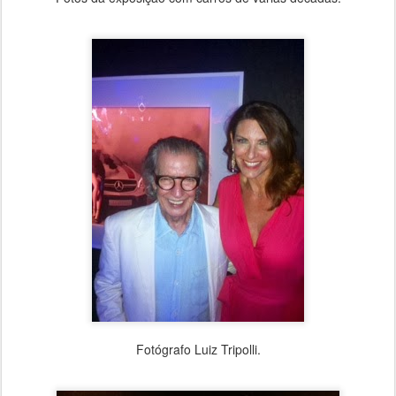
Fotógrafo Luiz Tripolli.