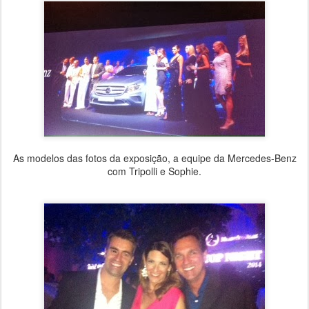
As modelos das fotos da exposição, a equipe da Mercedes-Benz
com Tripolli e Sophie.