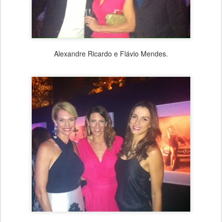
Alexandre Ricardo e Flávio Mendes.