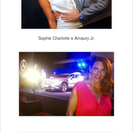
Sophie Charlotte e Amaury Jr.