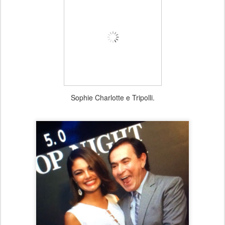
Sophie Charlotte e Tripolli.