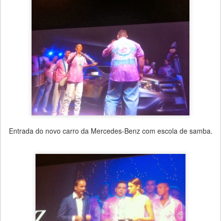
Entrada do novo carro da Mercedes-Benz com escola de samba.