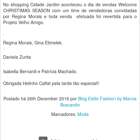
No shopping Cidade Jardim aconteceu o dia de vendas Welcome
CHRISTIMAS SEASON com um time de vendedoras convidadas
por Regina Morais e toda venda efetuada foi revertida para o
Projeto Velho Amigo.
Regina Morais, Gina Elimelek.
Daniela Zurita
Isabella Bernardi e Patrícia Machado.
Obrigada Helinho Calfat pela tarde tão especial!!
Postado há
26th December 2016
por
Blog Estilo Fashion by Marcia
Boscardin
Marcadores:
Moda