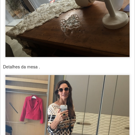
Detalhes da mesa .