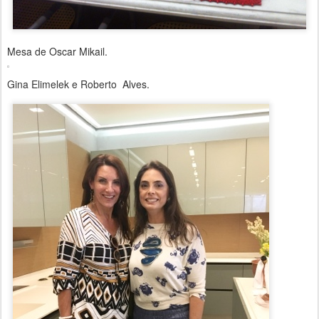
Mesa de Oscar Mikail.
Gina Elimelek e Roberto Alves.