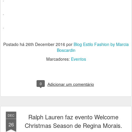
Postado há
26th December 2016
por
Blog Estilo Fashion by Marcia
Boscardin
Marcadores:
Eventos
0
Adicionar um comentário
Ralph Lauren faz evento Welcome
DEC
26
Christmas Season de Regina Morais.