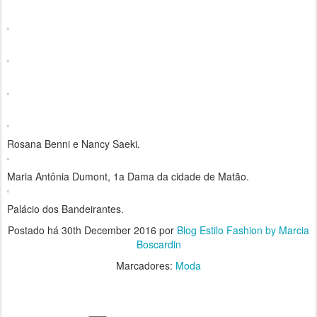
Rosana Benni e Nancy Saeki.
Maria Antônia Dumont, 1a Dama da cidade de Matão.
Palácio dos Bandeirantes.
Postado há
30th December 2016
por
Blog Estilo Fashion by Marcia
Boscardin
Marcadores:
Moda