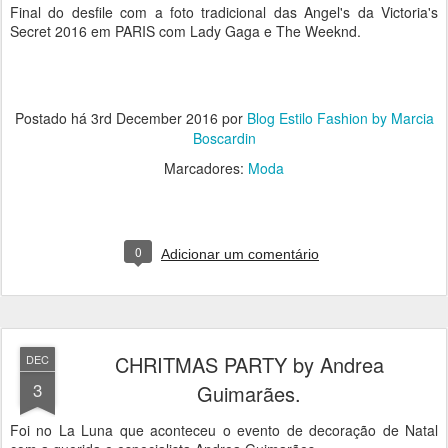
Final do desfile com a foto tradicional das Angel's da Victoria's
Secret 2016 em PARIS com Lady Gaga e The Weeknd.
Postado há
3rd December 2016
por
Blog Estilo Fashion by Marcia
Boscardin
Marcadores:
Moda
0
Adicionar um comentário
CHRITMAS PARTY by Andrea
DEC
3
Guimarães.
Foi no La Luna que aconteceu o evento de decoração de Natal