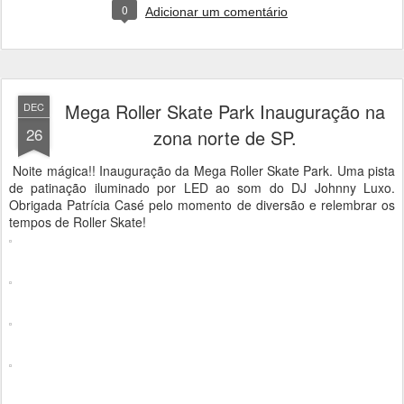
0
Adicionar um comentário
Mega Roller Skate Park Inauguração na
DEC
26
zona norte de SP.
Noite mágica!! Inauguração da Mega Roller Skate Park. Uma pista
de patinação iluminado por LED ao som do DJ Johnny Luxo.
Obrigada Patrícia Casé pelo momento de diversão e relembrar os
tempos de Roller Skate!