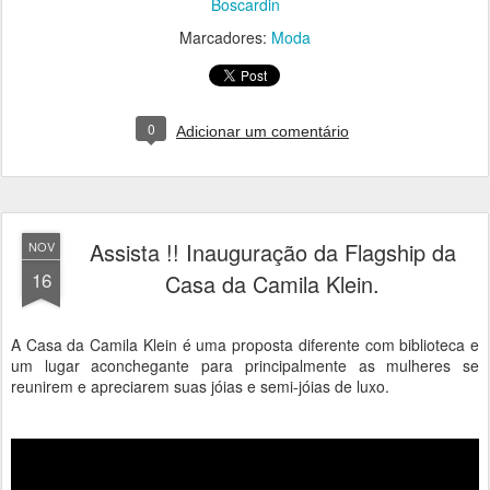
Boscardin
Marcadores:
Moda
0
Adicionar um comentário
Assista !! Inauguração da Flagship da
NOV
16
Casa da Camila Klein.
A Casa da Camila Klein é uma proposta diferente com biblioteca e
um lugar aconchegante para principalmente as mulheres se
reunirem e apreciarem suas jóias e semi-jóias de luxo.