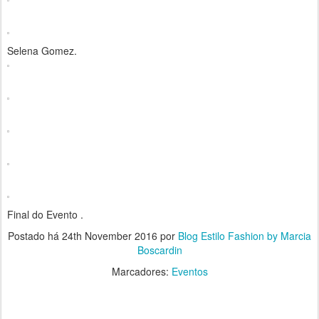
Selena Gomez.
Final do Evento .
Postado há
24th November 2016
por
Blog Estilo Fashion by Marcia
Boscardin
Marcadores:
Eventos