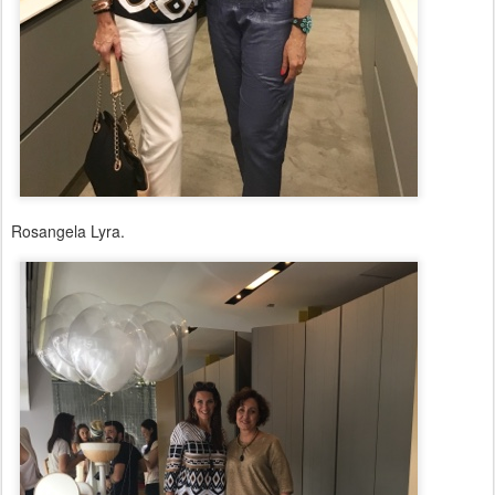
Rosangela Lyra.