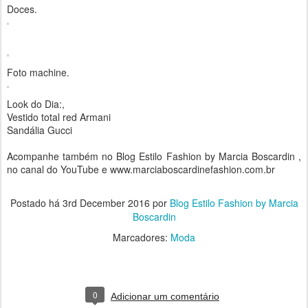
Doces.
Foto machine.
Look do Dia:,
Vestido total red Armani
Sandália Gucci
Acompanhe também no Blog Estilo Fashion by Marcia Boscardin ,
no canal do YouTube e www.marciaboscardinefashion.com.br
Postado há
3rd December 2016
por
Blog Estilo Fashion by Marcia
Boscardin
Marcadores:
Moda
0
Adicionar um comentário