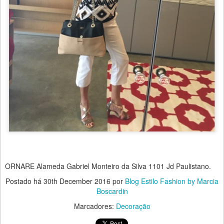
ORNARE Alameda Gabriel Monteiro da Silva 1101 Jd Paulistano.
Postado há
30th December 2016
por
Blog Estilo Fashion by Marcia
Boscardin
Marcadores:
Decoração