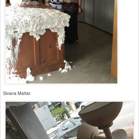
Sivana Mattar.