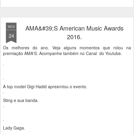
AMA&#39;S American Music Awards
NOV
24
2016.
Os melhores do ano. Veja alguns momentos que rolou na
premiação AMA'S. Acompanhe também no Canal do Youtube.
A top model Gigi Hadid apresrntou o evento.
Sting e sua banda.
Lady Gaga.