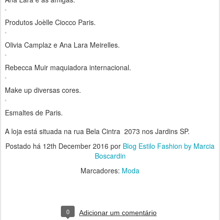
Produtos Joèlle Ciocco Paris.
Olivia Camplaz e Ana Lara Meirelles.
Rebecca Muir maquiadora internacional.
Make up diversas cores.
Esmaltes de Paris.
A loja está situada na rua Bela Cintra 2073 nos Jardins SP.
Postado há
12th December 2016
por
Blog Estilo Fashion by Marcia
Boscardin
Marcadores:
Moda
0
Adicionar um comentário