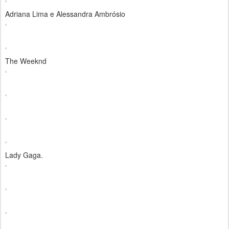
Adriana Lima e Alessandra Ambrósio
The Weeknd
Lady Gaga.