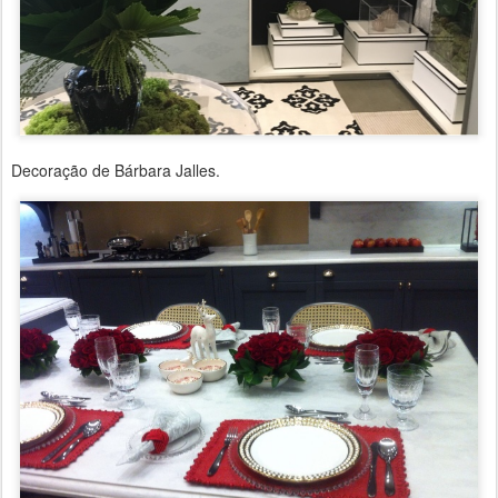
Decoração de Bárbara Jalles.