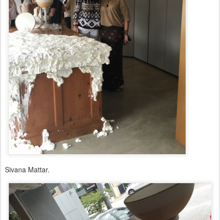
Sivana Mattar.