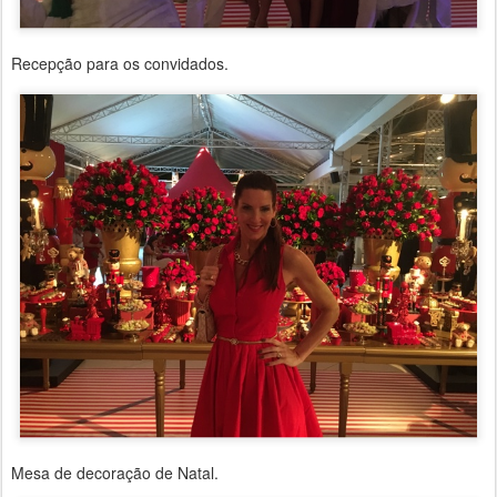
Recepção para os convidados.
Mesa de decoração de Natal.