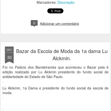
Marcadores:
Decoração
0
Adicionar um comentário
Bazar da Escola de Moda da 1a dama Lu
DEC
30
Alckmin.
Foi no Palácio dos Bandeirantes que aconteceu o Bazar pela 6
edição realizado por Lu Alckmin presidente do fundo social de
solidariedade do Estado de São Paulo.
Lu Alckmin, 1a Dama e presidente do fundo social da escola de
moda.