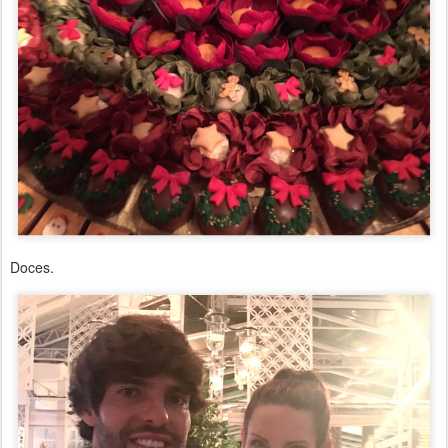
Doces.