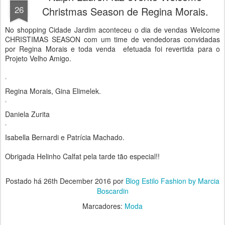
26
Christmas Season de Regina Morais.
No shopping Cidade Jardim aconteceu o dia de vendas Welcome
CHRISTIMAS SEASON com um time de vendedoras convidadas
por Regina Morais e toda venda efetuada foi revertida para o
Projeto Velho Amigo.
Regina Morais, Gina Elimelek.
Daniela Zurita
Isabella Bernardi e Patrícia Machado.
Obrigada Helinho Calfat pela tarde tão especial!!
Postado há
26th December 2016
por
Blog Estilo Fashion by Marcia
Boscardin
Marcadores:
Moda