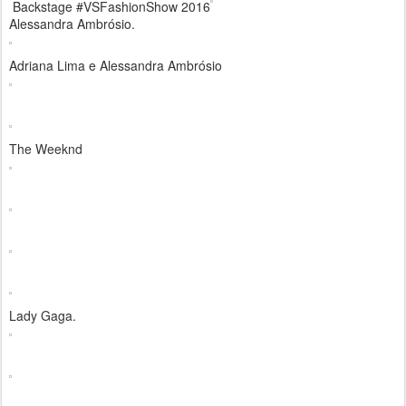
Backstage #VSFashionShow 2016
Alessandra Ambrósio.
Adriana Lima e Alessandra Ambrósio
The Weeknd
Lady Gaga.