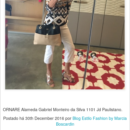
ORNARE Alameda Gabriel Monteiro da Silva 1101 Jd Paulistano.
Postado há
30th December 2016
por
Blog Estilo Fashion by Marcia
Boscardin