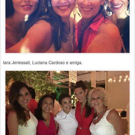
Iara Jeriessati, Luciana Cardoso e amiga.