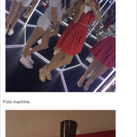
Foto machine.