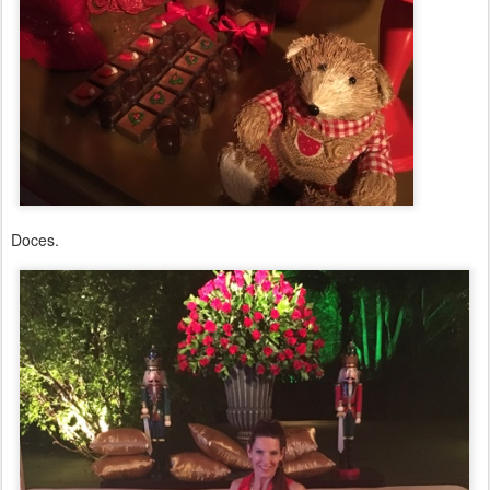
Doces.