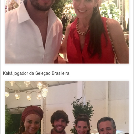
Kaká jogador da Seleção Brasileira.