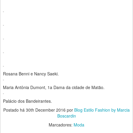
Rosana Benni e Nancy Saeki.
Maria Antônia Dumont, 1a Dama da cidade de Matão.
Palácio dos Bandeirantes.
Postado há
30th December 2016
por
Blog Estilo Fashion by Marcia
Boscardin
Marcadores:
Moda