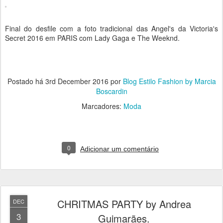
Final do desfile com a foto tradicional das Angel's da Victoria's
Secret 2016 em PARIS com Lady Gaga e The Weeknd.
Postado há
3rd December 2016
por
Blog Estilo Fashion by Marcia
Boscardin
Marcadores:
Moda
0
Adicionar um comentário
CHRITMAS PARTY by Andrea
DEC
3
Guimarães.