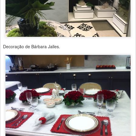
Decoração de Bárbara Jalles.