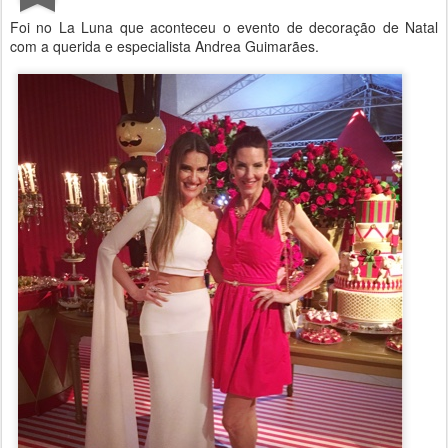
Foi no La Luna que aconteceu o evento de decoração de Natal
com a querida e especialista Andrea Guimarães.