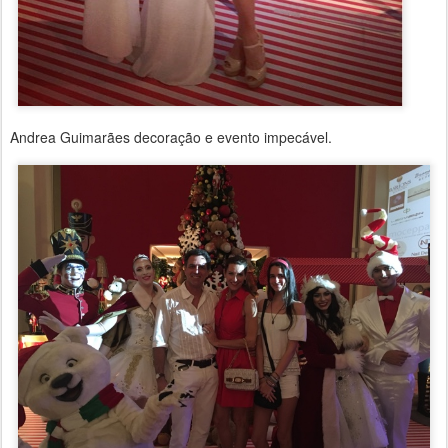
Andrea Guimarães decoração e evento impecável.