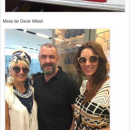
Mesa de Oscar Mikail.