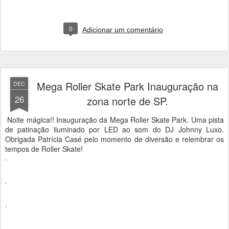
0
Adicionar um comentário
Mega Roller Skate Park Inauguração na
DEC
26
zona norte de SP.
Noite mágica!! Inauguração da Mega Roller Skate Park. Uma pista
de patinação iluminado por LED ao som do DJ Johnny Luxo.
Obrigada Patrícia Casé pelo momento de diversão e relembrar os
tempos de Roller Skate!