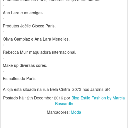
Ana Lara e as amigas.
Produtos Joèlle Ciocco Paris.
Olivia Camplaz e Ana Lara Meirelles.
Rebecca Muir maquiadora internacional.
Make up diversas cores.
Esmaltes de Paris.
A loja está situada na rua Bela Cintra 2073 nos Jardins SP.
Postado há
12th December 2016
por
Blog Estilo Fashion by Marcia
Boscardin
Marcadores:
Moda