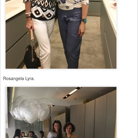
Rosangela Lyra.