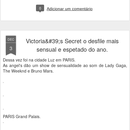
0
Adicionar um comentário
Victoria&#39;s Secret o desfile mais
DEC
3
sensual e espetado do ano.
Dessa vez foi na cidade Luz em PARIS.
As angel's dão um show de sensualidade ao som de Lady Gaga,
The Weeknd e Bruno Mars.
PARIS Grand Palais.