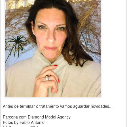
Antes de terminar o tratamento vamos aguardar novidades....
Parceria com Diamond Model Agency
Fotos by Fabio Antonio