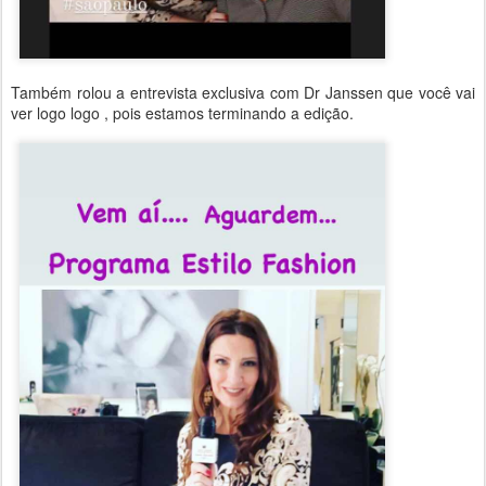
Também rolou a entrevista exclusiva com Dr Janssen que você vai
ver logo logo , pois estamos terminando a edição.