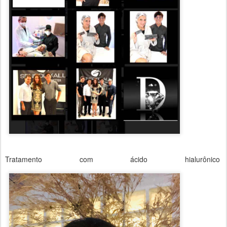
Tratamento com ácido hialurônico