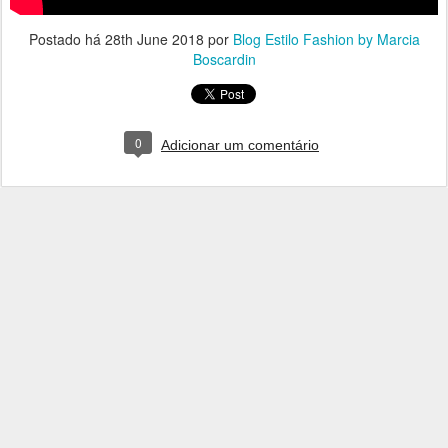
Postado há
28th June 2018
por
Blog Estilo Fashion by Marcia
Boscardin
0
Adicionar um comentário