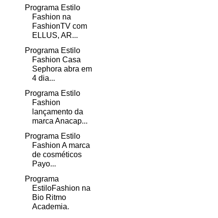
Programa Estilo
Fashion na
FashionTV com
ELLUS, AR...
Programa Estilo
Fashion Casa
Sephora abra em
4 dia...
Programa Estilo
Fashion
lançamento da
marca Anacap...
Programa Estilo
Fashion A marca
de cosméticos
Payo...
Programa
EstiloFashion na
Bio Ritmo
Academia.