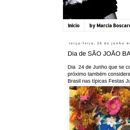
Início
by Marcia Boscar
terça-feira, 26 de junho 
Dia de SÃO JOÃO BA
Dia 24 de Junho que se c
próximo também considerad
Brasil nas típicas Festas J