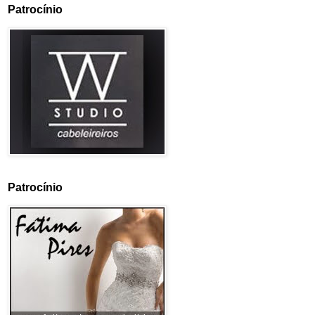
Patrocínio
Patrocínio