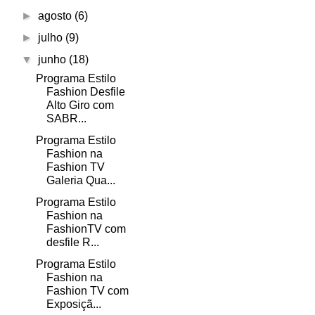
►
agosto
(6)
►
julho
(9)
▼
junho
(18)
Programa Estilo
Fashion Desfile
Alto Giro com
SABR...
Programa Estilo
Fashion na
Fashion TV
Galeria Qua...
Programa Estilo
Fashion na
FashionTV com
desfile R...
Programa Estilo
Fashion na
Fashion TV com
Exposiçã...