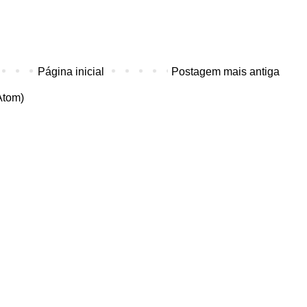
Página inicial
Postagem mais antiga
Atom)