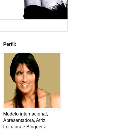
Perfil:
Modelo internacional,
Apresentadora, Atriz,
Locutora e Blogueira