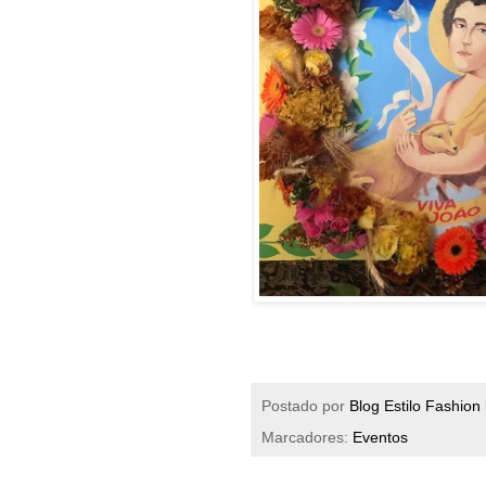
Postado por
Blog Estilo Fashion
Marcadores:
Eventos