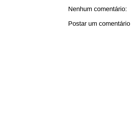
Nenhum comentário:
Postar um comentário