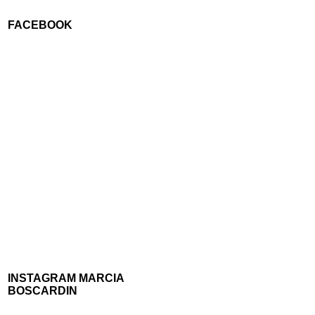
FACEBOOK
INSTAGRAM MARCIA
BOSCARDIN