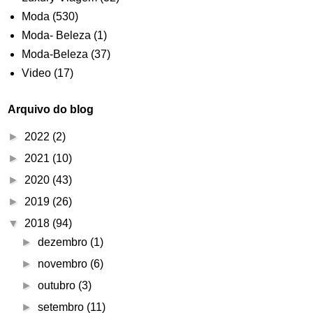
Moda
(530)
Moda- Beleza
(1)
Moda-Beleza
(37)
Video
(17)
Arquivo do blog
►
2022
(2)
►
2021
(10)
►
2020
(43)
►
2019
(26)
▼
2018
(94)
►
dezembro
(1)
►
novembro
(6)
►
outubro
(3)
►
setembro
(11)