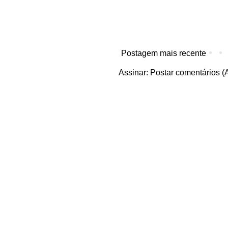
Postagem mais recente
Assinar:
Postar comentários (