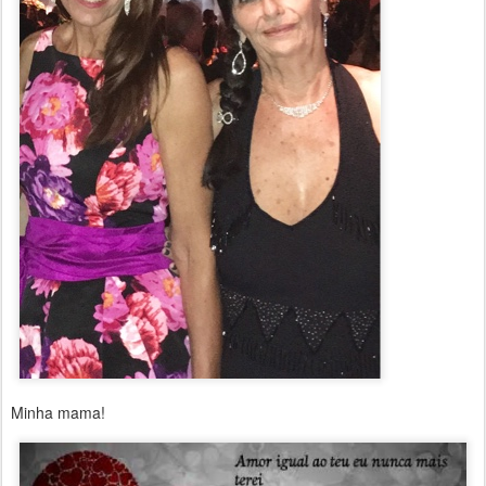
Minha mama!