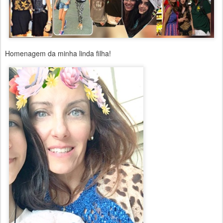
Homenagem da minha linda filha!