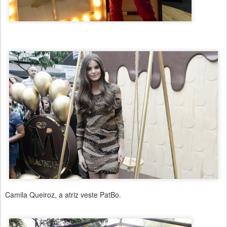
Camila Queiroz, a atriz veste PatBo.