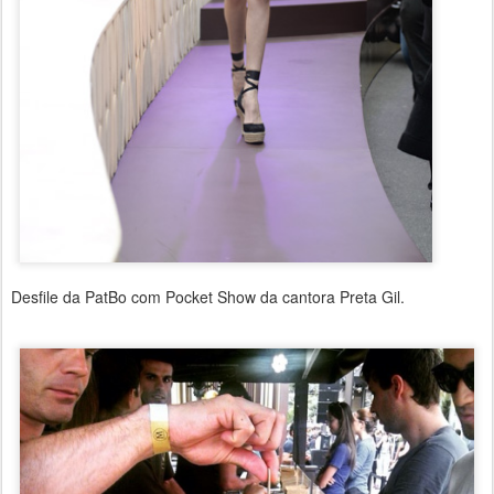
Desfile da PatBo com Pocket Show da cantora Preta Gil.