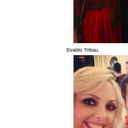
Evaldo Tribau.