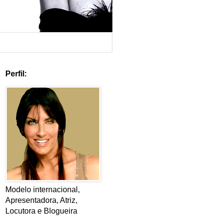
Perfil:
Modelo internacional,
Apresentadora, Atriz,
Locutora e Blogueira