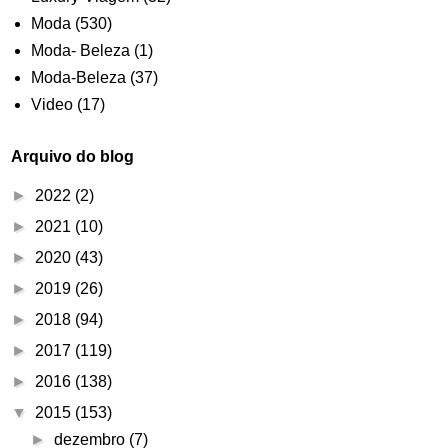
Moda
(530)
Moda- Beleza
(1)
Moda-Beleza
(37)
Video
(17)
Arquivo do blog
►
2022
(2)
►
2021
(10)
►
2020
(43)
►
2019
(26)
►
2018
(94)
►
2017
(119)
►
2016
(138)
▼
2015
(153)
►
dezembro
(7)