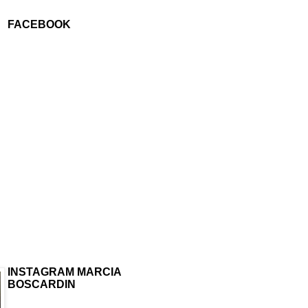
FACEBOOK
INSTAGRAM MARCIA
BOSCARDIN