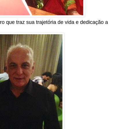
ro que traz sua trajetória de vida e dedicação a