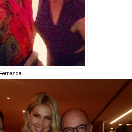
Fernanda.