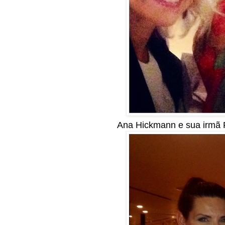
Ana Hickmann e sua irmã 