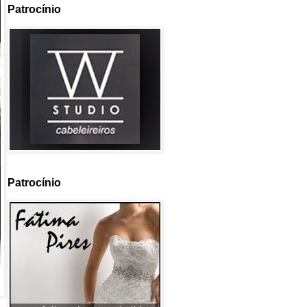
Patrocínio
Patrocínio