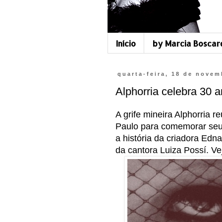
Início
by Marcia Boscar
quarta-feira, 18 de novem
Alphorria celebra 30 
A grife mineira Alphorria 
Paulo para comemorar seus 
a história da criadora Edna
da cantora Luiza Possí. Ve