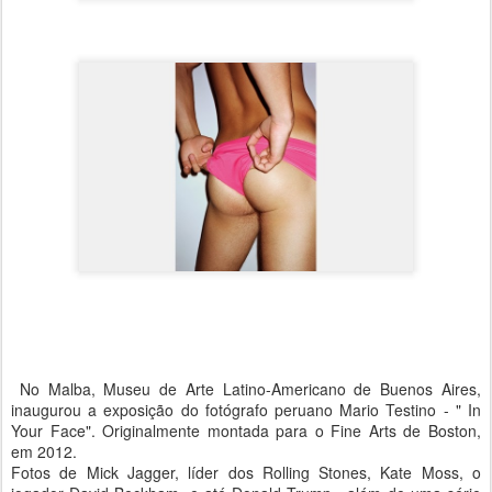
No Malba, Museu de Arte Latino-Americano de Buenos Aires,
inaugurou a exposição do fotógrafo peruano Mario Testino - " In
Your Face". Originalmente montada para o Fine Arts de Boston,
em 2012.
Fotos de Mick Jagger, líder dos Rolling Stones, Kate Moss, o