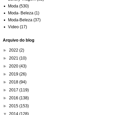
Moda
(530)
Moda- Beleza
(1)
Moda-Beleza
(37)
Video
(17)
Arquivo do blog
►
2022
(2)
►
2021
(10)
►
2020
(43)
►
2019
(26)
►
2018
(94)
►
2017
(119)
►
2016
(138)
►
2015
(153)
▼
2014
(128)