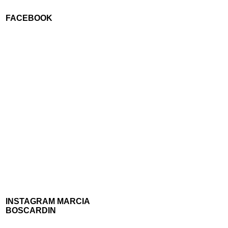
FACEBOOK
INSTAGRAM MARCIA
BOSCARDIN