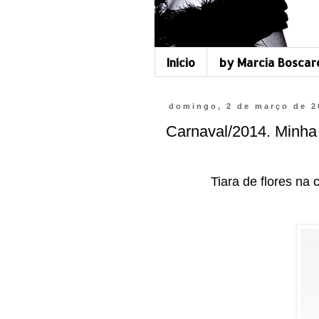
Início
by Marcia Boscar
domingo, 2 de março de 2
Carnaval/2014. Minha d
Tiara de flores na