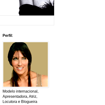
Perfil:
Modelo internacional,
Apresentadora, Atriz,
Locutora e Blogueira