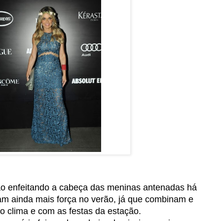
stão enfeitando a cabeça das meninas antenadas há
m ainda mais força no verão, já que combinam e
o clima e com as festas da estação.