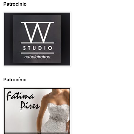
Patrocínio
Patrocínio