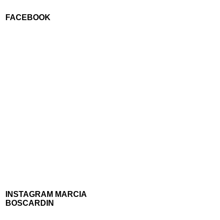
FACEBOOK
INSTAGRAM MARCIA
BOSCARDIN