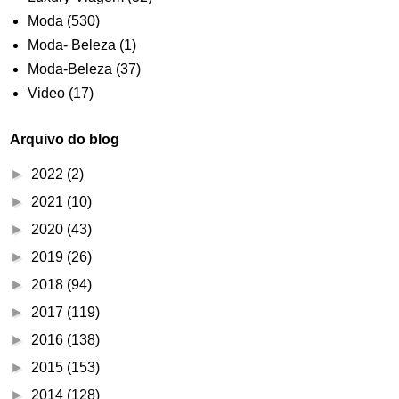
Moda
(530)
Moda- Beleza
(1)
Moda-Beleza
(37)
Video
(17)
Arquivo do blog
►
2022
(2)
►
2021
(10)
►
2020
(43)
►
2019
(26)
►
2018
(94)
►
2017
(119)
►
2016
(138)
►
2015
(153)
►
2014
(128)