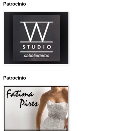
Patrocínio
Patrocínio