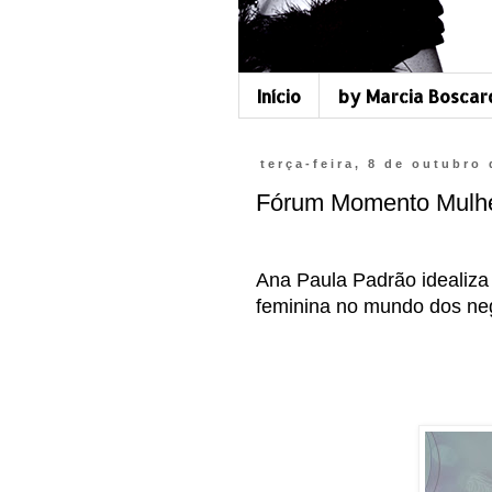
Início
by Marcia Boscar
terça-feira, 8 de outubro
Fórum Momento Mulhe
Ana Paula Padrão idealiza
feminina no mundo dos ne