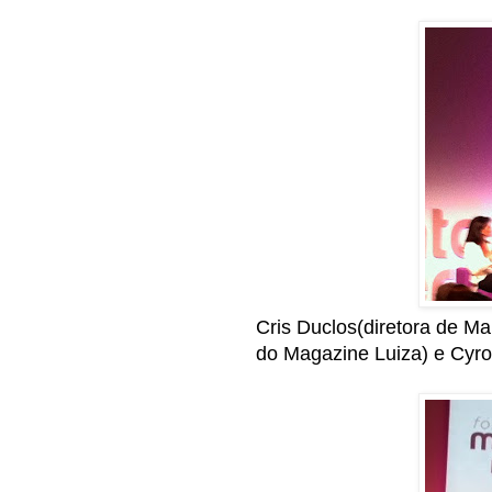
Cris Duclos(diretora de Ma
do Magazine Luiza) e Cyro 