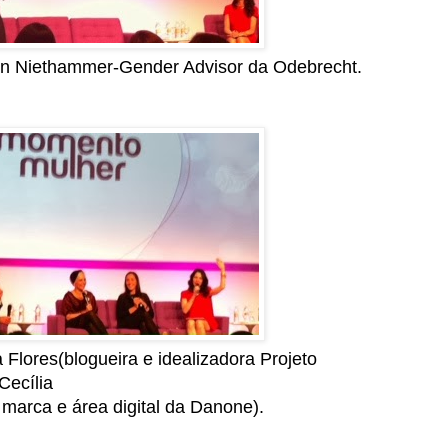
n Niethammer-Gender Advisor da Odebrecht.
 Flores(blogueira e idealizadora Projeto
Cecília
 marca e área digital da Danone).