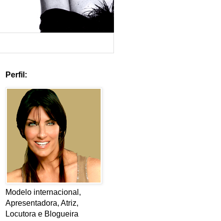
Perfil:
Modelo internacional,
Apresentadora, Atriz,
Locutora e Blogueira