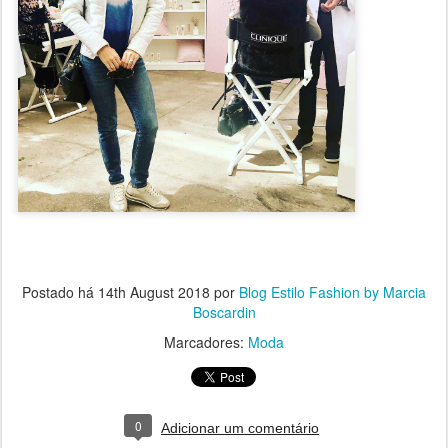
Postado há
14th August 2018
por
Blog Estilo Fashion by Marcia
Boscardin
Marcadores:
Moda
0
Adicionar um comentário