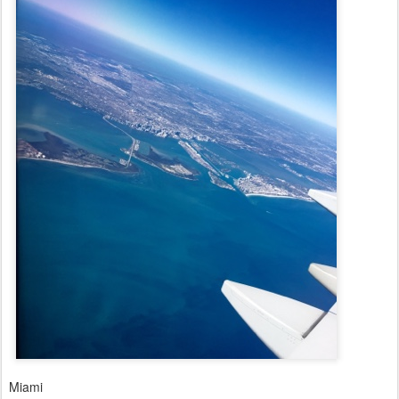
Miami