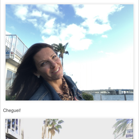
Cheguei!