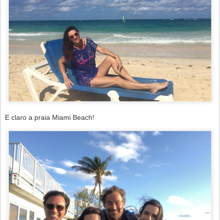
E claro a praia Miami Beach!