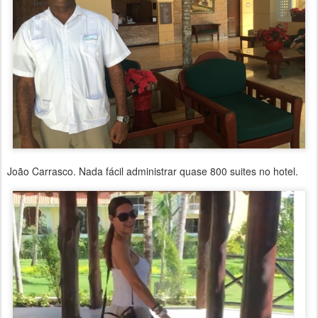
João Carrasco. Nada fácil administrar quase 800 suites no hotel.