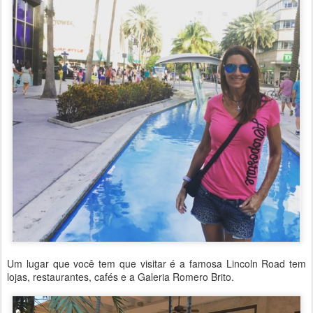
Um lugar que você tem que visitar é a famosa Lincoln Road tem
lojas, restaurantes, cafés e a Galeria Romero Brito.