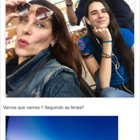
Vamos que vamos !! Seguindo as férias!!