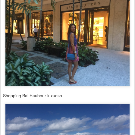
Shopping Bal Haubour luxuoso