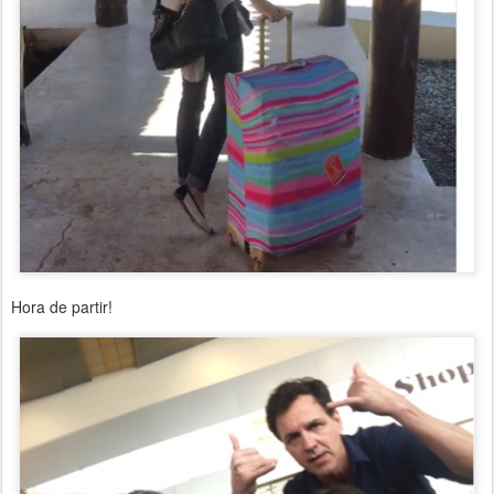
Hora de partir!