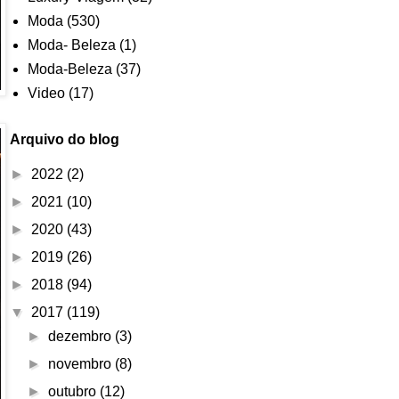
Moda
(530)
Moda- Beleza
(1)
Moda-Beleza
(37)
Video
(17)
Arquivo do blog
►
2022
(2)
►
2021
(10)
►
2020
(43)
►
2019
(26)
►
2018
(94)
▼
2017
(119)
►
dezembro
(3)
►
novembro
(8)
►
outubro
(12)