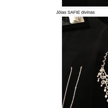
Jóias SAFIE divinas