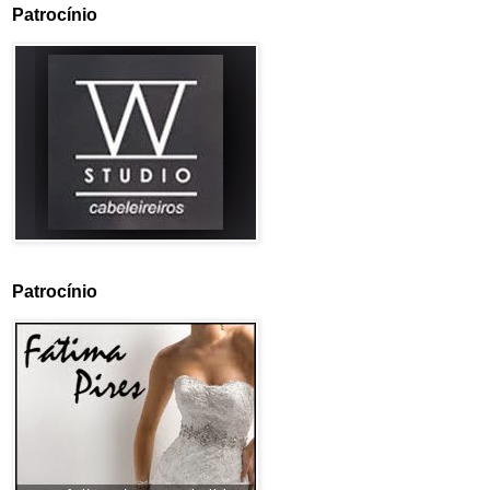
Patrocínio
Patrocínio