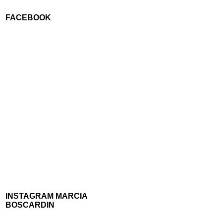
FACEBOOK
INSTAGRAM MARCIA
BOSCARDIN