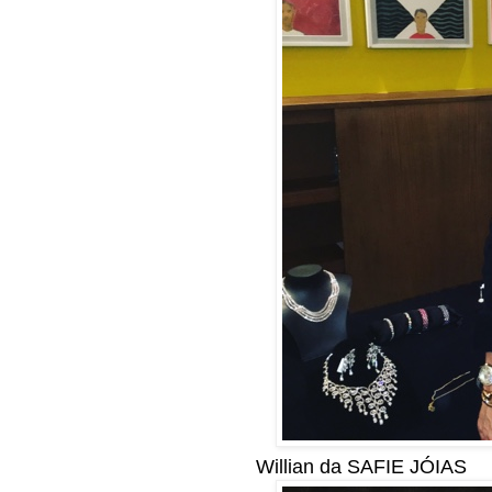
Willian da SAFIE JÓIAS