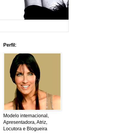
Perfil:
Modelo internacional,
Apresentadora, Atriz,
Locutora e Blogueira