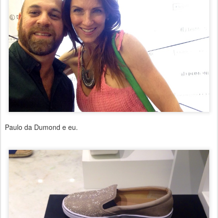
Paulo da Dumond e eu.