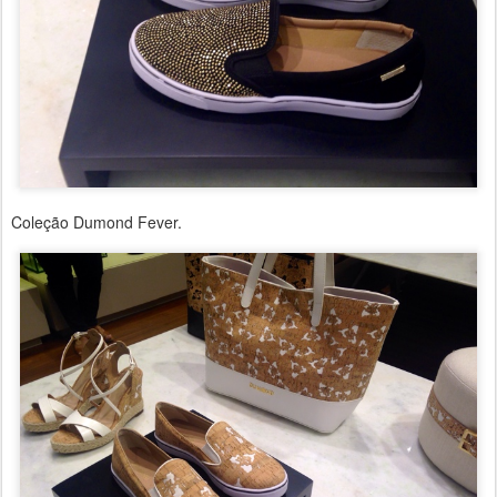
Coleção Dumond Fever.