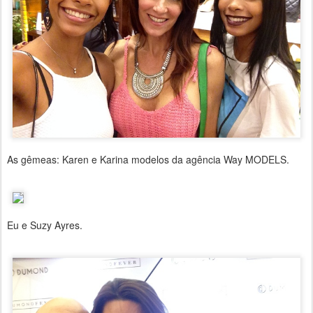
As gêmeas: Karen e Karina modelos da agência Way MODELS.
Eu e Suzy Ayres.