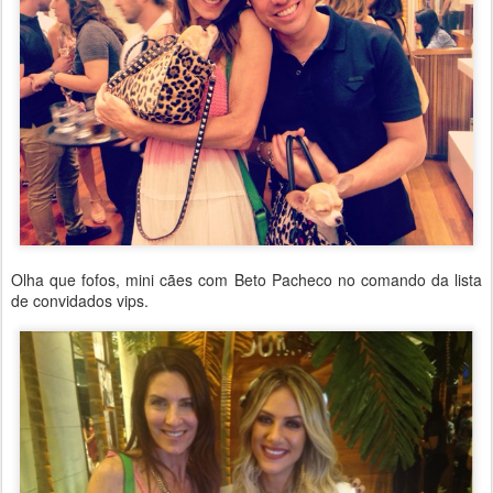
Olha que fofos, mini cães com Beto Pacheco no comando da lista
de convidados vips.