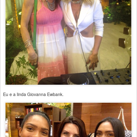
Eu e a linda Giovanna Ewbank.