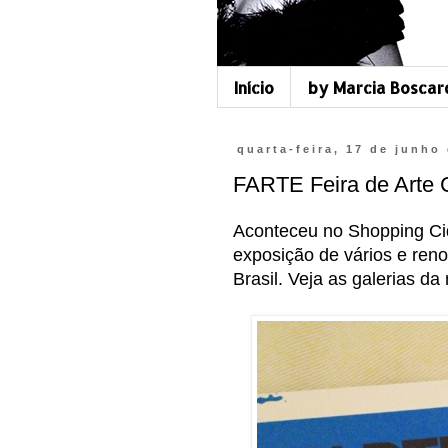
Início
by Marcia Boscar
quarta-feira, 17 de junho
FARTE Feira de Arte
Aconteceu no Shopping Ci
exposição de vários e reno
Brasil. Veja as galerias da