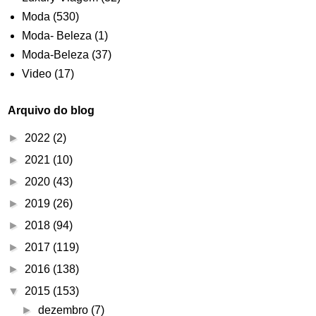
Moda
(530)
Moda- Beleza
(1)
Moda-Beleza
(37)
Video
(17)
Arquivo do blog
►
2022
(2)
►
2021
(10)
►
2020
(43)
►
2019
(26)
►
2018
(94)
►
2017
(119)
►
2016
(138)
▼
2015
(153)
►
dezembro
(7)