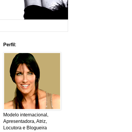
Perfil:
Modelo internacional,
Apresentadora, Atriz,
Locutora e Blogueira