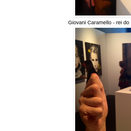
Giovani Caramello - rei do