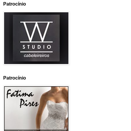
Patrocínio
Patrocínio