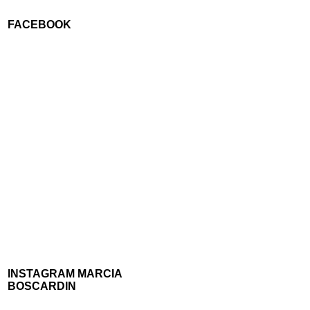
FACEBOOK
INSTAGRAM MARCIA
BOSCARDIN