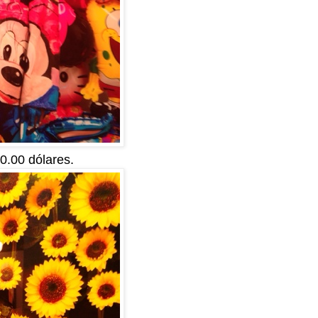
0.00 dólares.