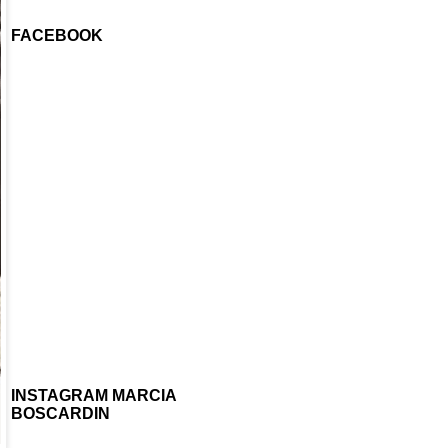
FACEBOOK
INSTAGRAM MARCIA
BOSCARDIN