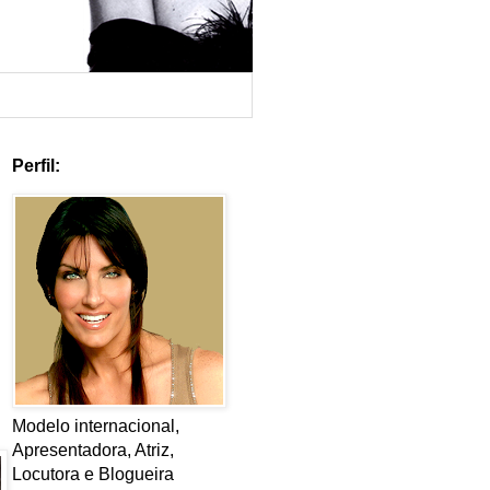
Perfil:
Modelo internacional,
Apresentadora, Atriz,
Locutora e Blogueira