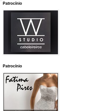
Patrocínio
Patrocínio