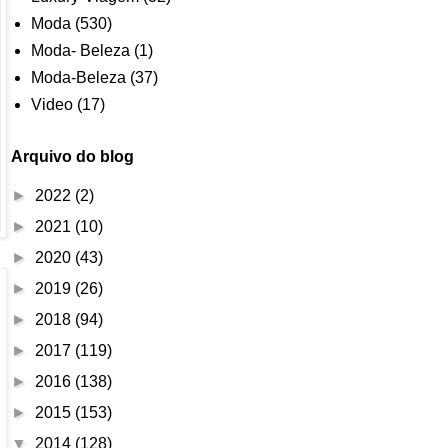
Moda
(530)
Moda- Beleza
(1)
Moda-Beleza
(37)
Video
(17)
Arquivo do blog
►
2022
(2)
►
2021
(10)
►
2020
(43)
►
2019
(26)
►
2018
(94)
►
2017
(119)
►
2016
(138)
►
2015
(153)
▼
2014
(128)