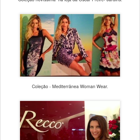
Coleção - Mediterrânea Woman Wear.