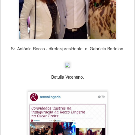
Sr. Antônio Recco - diretor/presidente e Gabriela Bortolon.
Betulla Vicentino.