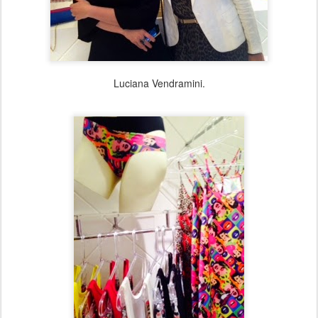
Luciana Vendramini.